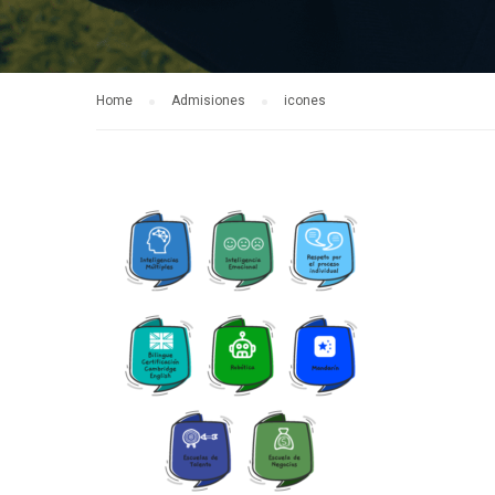
Home
Admisiones
icones