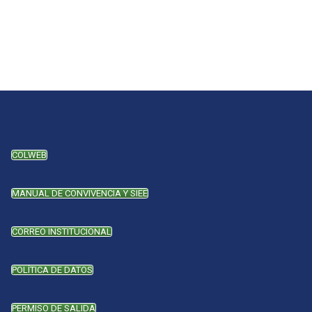
COLWEB
MANUAL DE CONVIVENCIA Y SIEE
CORREO INSTITUCIONAL
POLÍTICA DE DATOS
PERMISO DE SALIDA