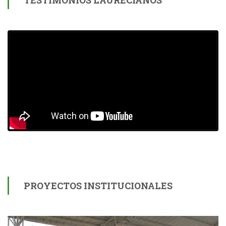
PROYECTOS INSTITUCIONALES