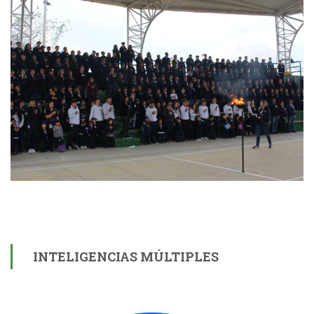
INTELIGENCIAS MÚLTIPLES