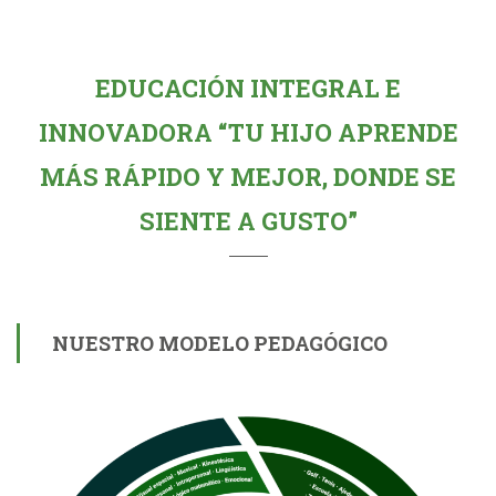
EDUCACIÓN INTEGRAL E
INNOVADORA “TU HIJO APRENDE
MÁS RÁPIDO Y MEJOR, DONDE SE
SIENTE A GUSTO”
NUESTRO MODELO PEDAGÓGICO