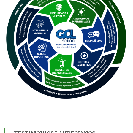
TESTIMONIOS LAURECIANOS