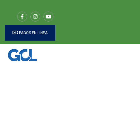
PAGOS EN LÍNEA