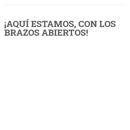
¡AQUÍ ESTAMOS, CON LOS
BRAZOS ABIERTOS!