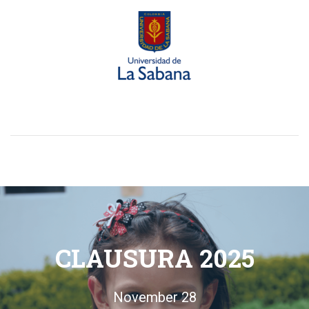
CLAUSURA 2025
November 28