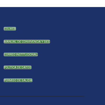
COLWEB
MANUAL DE CONVIVENCIA Y SIEE
CORREO INSTITUCIONAL
POLÍTICA DE DATOS
PERMISO DE SALIDA