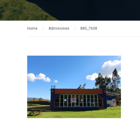
Home
Admisiones
IMG_7608