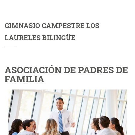
GIMNASIO CAMPESTRE LOS
LAURELES BILINGÜE
ASOCIACIÓN DE PADRES DE
FAMILIA