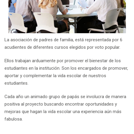
La asociación de padres de familia, está representada por 6
acudientes de diferentes cursos elegidos por voto popular.
Ellos trabajan arduamente por promover el bienestar de los
estudiantes en la institución. Son los encargados de promover,
aportar y complementar la vida escolar de nuestros
estudiantes.
Cada año un animado grupo de papás se involucra de manera
positiva al proyecto buscando encontrar oportunidades y
mejoras que hagan la vida escolar una experiencia aún más
fabulosa.