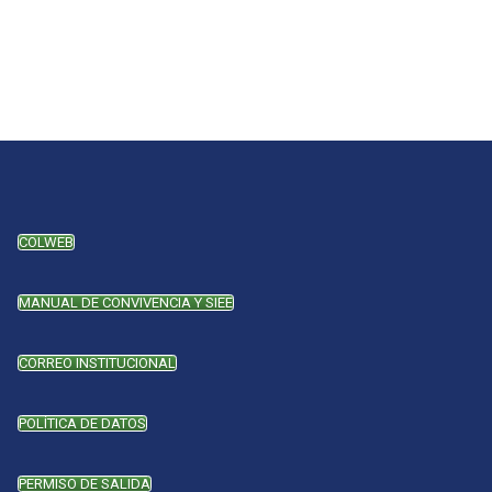
COLWEB
MANUAL DE CONVIVENCIA Y SIEE
CORREO INSTITUCIONAL
POLÍTICA DE DATOS
PERMISO DE SALIDA