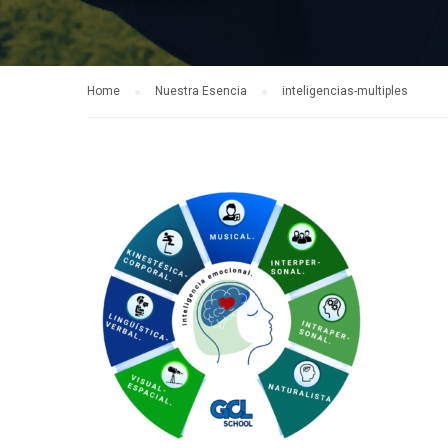
Home
Nuestra Esencia
inteligencias-multiples