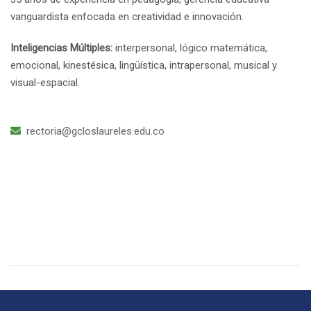
vanguardista enfocada en creatividad e innovación.
Inteligencias Múltiples:
interpersonal, lógico matemática,
emocional, kinestésica, lingüística, intrapersonal, musical y
visual-espacial.
rectoria@gcloslaureles.edu.co