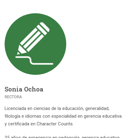
Sonia Ochoa
RECTORA
Licenciada en ciencias de la educación, generalidad,
filología e idiomas con especialidad en gerencia educativa
y certificada en Character Counts.
35 años de experiencia en pedagogía, gerencia educativa