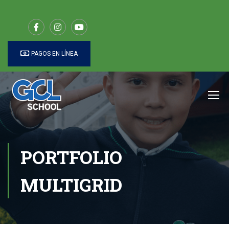
PAGOS EN LÍNEA
PORTFOLIO
MULTIGRID