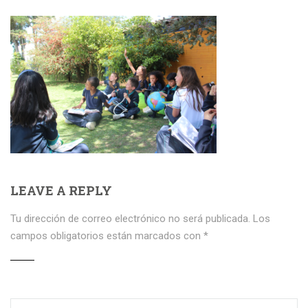
LEAVE A REPLY
Tu dirección de correo electrónico no será publicada.
Los
campos obligatorios están marcados con
*