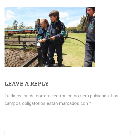
LEAVE A REPLY
Tu dirección de correo electrónico no será publicada.
Los
campos obligatorios están marcados con
*