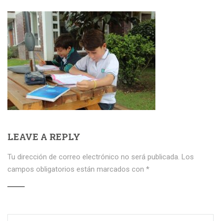
LEAVE A REPLY
Tu dirección de correo electrónico no será publicada.
Los
campos obligatorios están marcados con
*