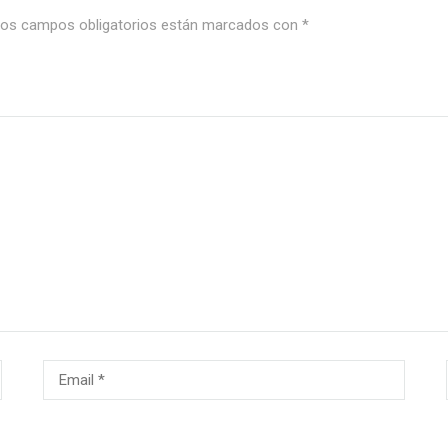
os campos obligatorios están marcados con
*