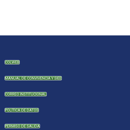
COLWEB
MANUAL DE CONVIVENCIA Y SIEE
CORREO INSTITUCIONAL
POLÍTICA DE DATOS
PERMISO DE SALIDA