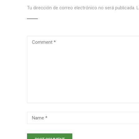
Tu dirección de correo electrónico no será publicada.
L