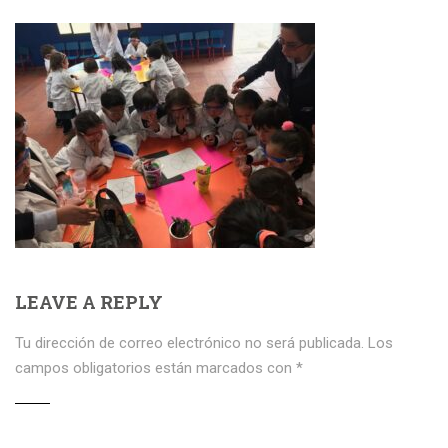
LEAVE A REPLY
Tu dirección de correo electrónico no será publicada.
Los
campos obligatorios están marcados con
*