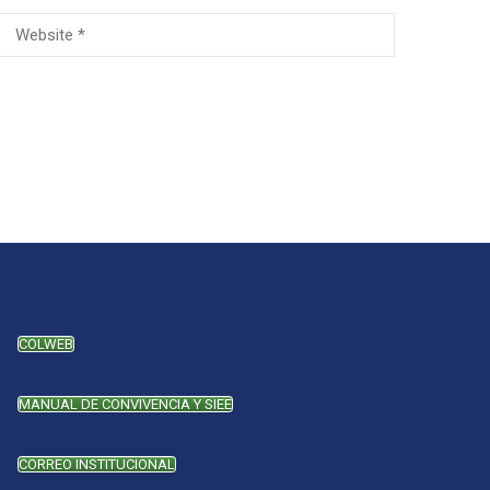
COLWEB
MANUAL DE CONVIVENCIA Y SIEE
CORREO INSTITUCIONAL