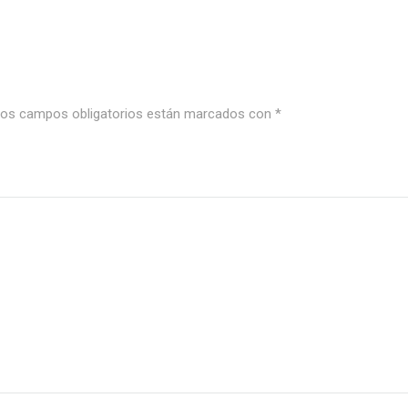
os campos obligatorios están marcados con
*