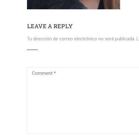
LEAVE A REPLY
Tu dirección de correo electrónico no será publicada.
L