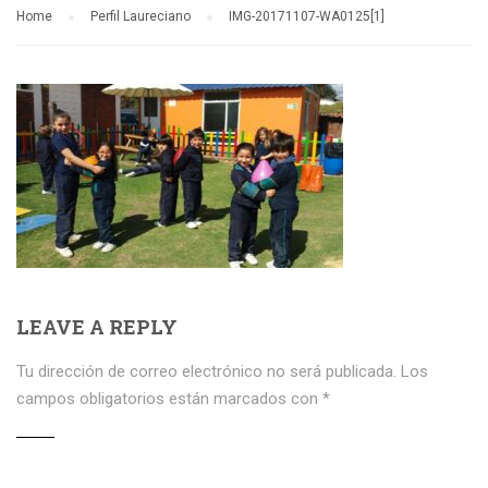
Home
Perfil Laureciano
IMG-20171107-WA0125[1]
LEAVE A REPLY
Tu dirección de correo electrónico no será publicada.
Los
campos obligatorios están marcados con
*