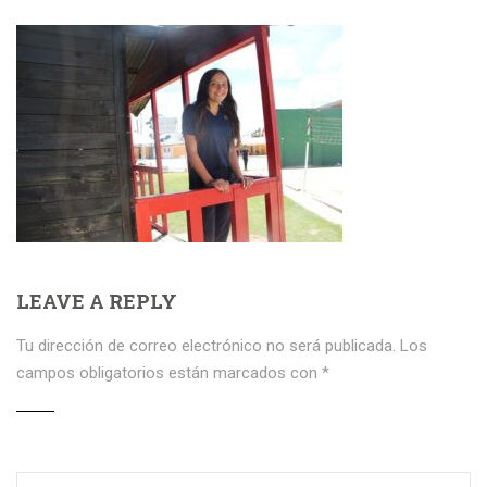
LEAVE A REPLY
Tu dirección de correo electrónico no será publicada.
Los
campos obligatorios están marcados con
*