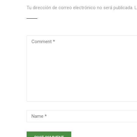
Tu dirección de correo electrónico no será publicada.
L