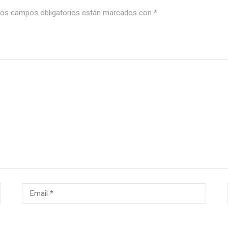
os campos obligatorios están marcados con
*