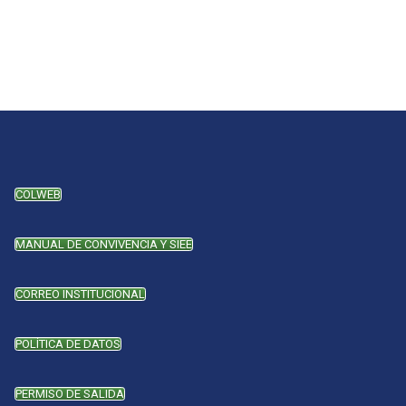
COLWEB
MANUAL DE CONVIVENCIA Y SIEE
CORREO INSTITUCIONAL
POLÍTICA DE DATOS
PERMISO DE SALIDA