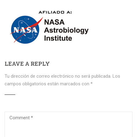
LEAVE A REPLY
Tu dirección de correo electrónico no será publicada.
Los
campos obligatorios están marcados con
*