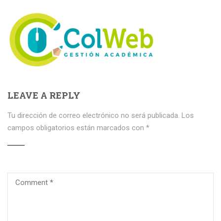
LEAVE A REPLY
Tu dirección de correo electrónico no será publicada.
Los
campos obligatorios están marcados con
*