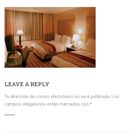
LEAVE A REPLY
Tu dirección de correo electrónico no será publicada.
Los
campos obligatorios están marcados con
*