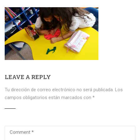
LEAVE A REPLY
Tu dirección de correo electrónico no será publicada.
Los
campos obligatorios están marcados con
*