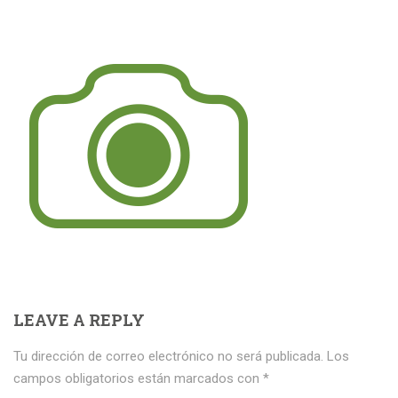
LEAVE A REPLY
Tu dirección de correo electrónico no será publicada.
Los
campos obligatorios están marcados con
*