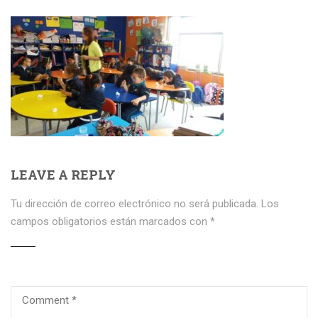
LEAVE A REPLY
Tu dirección de correo electrónico no será publicada.
Los
campos obligatorios están marcados con
*