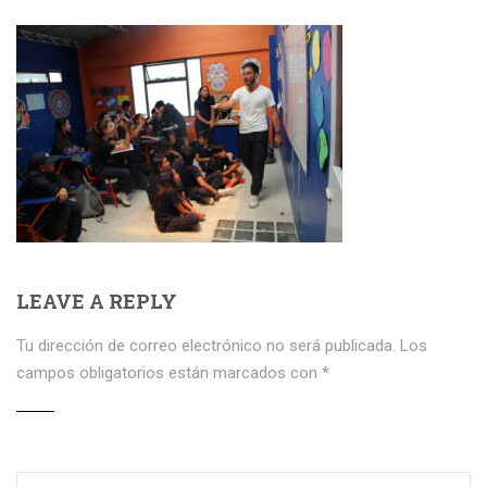
LEAVE A REPLY
Tu dirección de correo electrónico no será publicada.
Los
campos obligatorios están marcados con
*