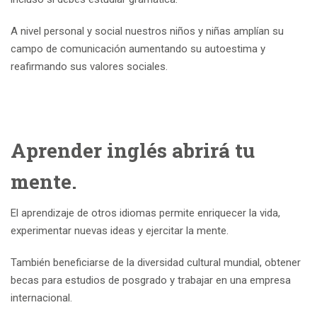
A nivel personal y social nuestros niños y niñas amplían su
campo de comunicación aumentando su autoestima y
reafirmando sus valores sociales.
Aprender inglés abrirá tu
mente.
El aprendizaje de otros idiomas permite enriquecer la vida,
experimentar nuevas ideas y ejercitar la mente.
También beneficiarse de la diversidad cultural mundial, obtener
becas para estudios de posgrado y trabajar en una empresa
internacional.