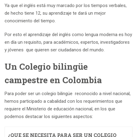
Ya que el inglés está muy marcado por los tiempos verbales,
de hecho tiene 12, su aprendizaje te dará un mejor
conocimiento del tiempo.
Por esto el aprendizaje del inglés como lengua moderna es hoy
en día un requisito, para académicos, expertos, investigadores
y jóvenes que quieren ser ciudadanos del mundo.
Un Colegio bilingüe
campestre en Colombia
Para poder ser un colegio bilingüe reconocido a nivel nacional,
hemos participado a cabalidad con los requerimientos que
requiere el Ministerio de educación nacional, en los que
podemos destacar los siguientes aspectos:
¿QUE SE NECESITA PARA SER UN COLEGIO