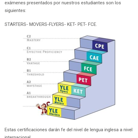
exámenes presentados por nuestros estudiantes son los
siguientes:
STARTERS- MOVERS-FLYERS- KET- PET- FCE.
Estas certificaciones darán fe del nivel de lengua inglesa a nivel
internacional.