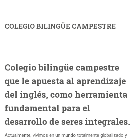
COLEGIO BILINGÜE CAMPESTRE
Colegio bilingüe campestre
que le apuesta al aprendizaje
del inglés, como herramienta
fundamental para el
desarrollo de seres integrales.
Actualmente, vivimos en un mundo totalmente globalizado y