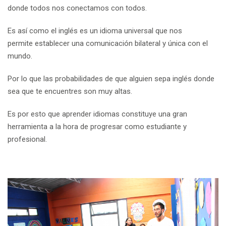
donde todos nos conectamos con todos.
Es así como el inglés es un idioma universal que nos
permite establecer una comunicación bilateral y única con el
mundo.
Por lo que las probabilidades de que alguien sepa inglés donde
sea que te encuentres son muy altas.
Es por esto que aprender idiomas constituye una gran
herramienta a la hora de progresar como estudiante y
profesional.