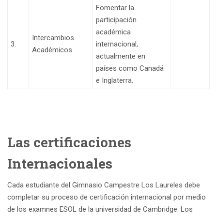
Fomentar la
participación
académica
Intercambios
3.
internacional,
Académicos
actualmente en
países como Canadá
e Inglaterra.
Las certificaciones
Internacionales
Cada estudiante del Gimnasio Campestre Los Laureles debe
completar su proceso de certificación internacional por medio
de los examnes ESOL de la universidad de Cambridge. Los