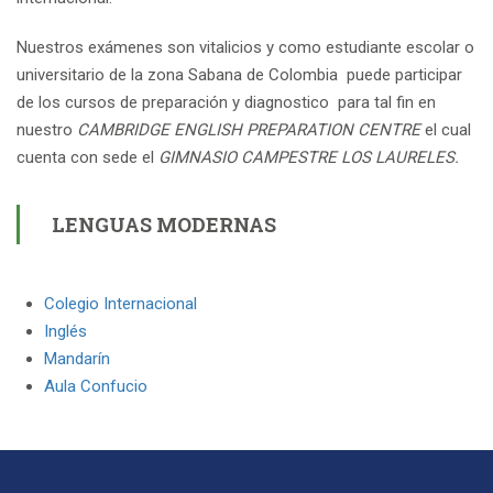
Nuestros exámenes son vitalicios y como estudiante escolar o
universitario de la zona Sabana de Colombia puede participar
de los cursos de preparación y diagnostico para tal fin en
nuestro
CAMBRIDGE ENGLISH PREPARATION CENTRE
el cual
cuenta con sede el
GIMNASIO CAMPESTRE LOS LAURELES.
LENGUAS MODERNAS
Colegio Internacional
Inglés
Mandarín
Aula Confucio