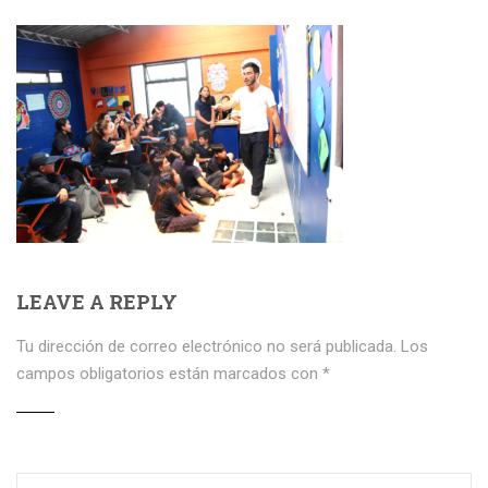
LEAVE A REPLY
Tu dirección de correo electrónico no será publicada.
Los
campos obligatorios están marcados con
*