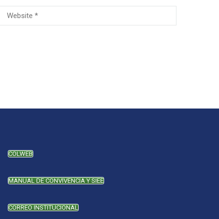
COLWEB
MANUAL DE CONVIVENCIA Y SIEE
CORREO INSTITUCIONAL