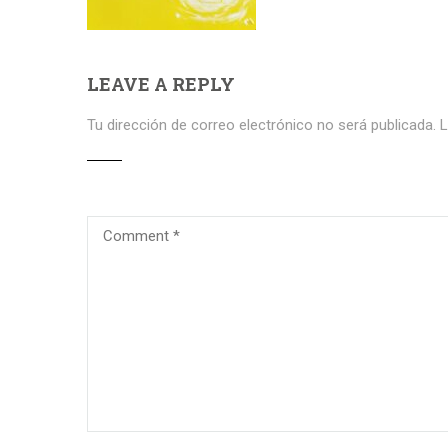
LEAVE A REPLY
Tu dirección de correo electrónico no será publicada.
L