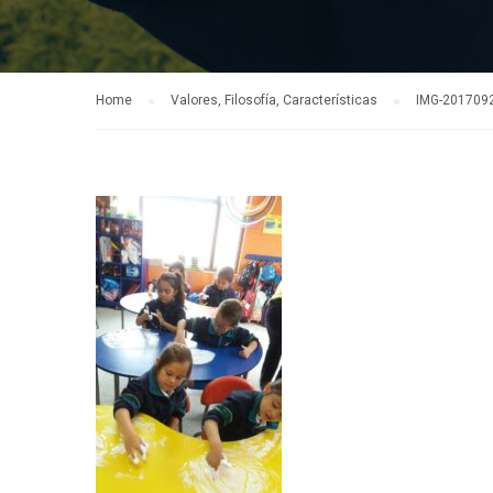
Home
Valores, Filosofía, Características
IMG-201709