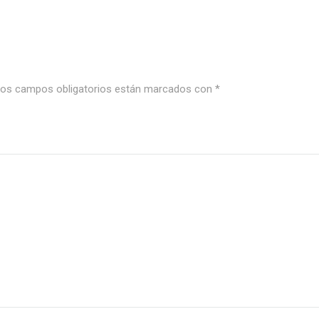
os campos obligatorios están marcados con
*