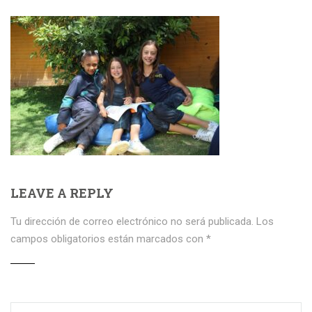
LEAVE A REPLY
Tu dirección de correo electrónico no será publicada.
Los
campos obligatorios están marcados con
*