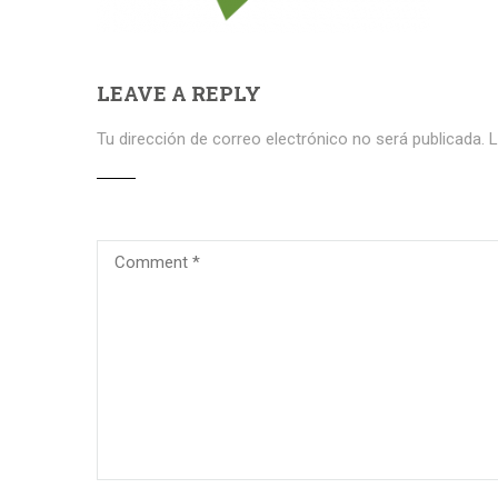
LEAVE A REPLY
Tu dirección de correo electrónico no será publicada.
L