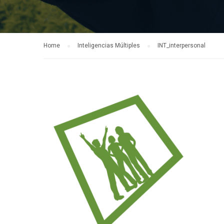
Home
Inteligencias Múltiples
INT_interpersonal