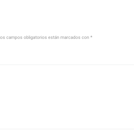
os campos obligatorios están marcados con
*