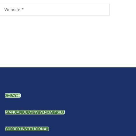
COLWEB
MANUAL DE CONVIVENCIA Y SIEE
CORREO INSTITUCIONAL