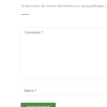
Tu dirección de correo electrónico no será publicada.
L