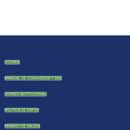
COLWEB
MANUAL DE CONVIVENCIA Y SIEE
CORREO INSTITUCIONAL
POLÍTICA DE DATOS
PERMISO DE SALIDA