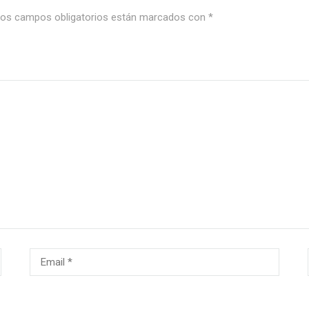
os campos obligatorios están marcados con
*