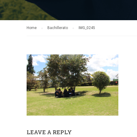
Home
Bachillerato
IMG_0245
LEAVE A REPLY