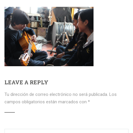
LEAVE A REPLY
Tu dirección de correo electrónico no será publicada.
Los
campos obligatorios están marcados con
*