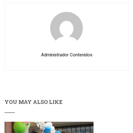
Administrador Contenidos
YOU MAY ALSO LIKE