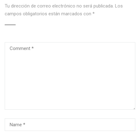
Tu dirección de correo electrónico no será publicada.
Los
campos obligatorios están marcados con
*