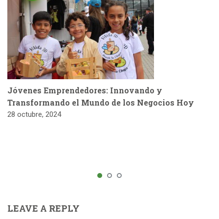
Jóvenes Emprendedores: Innovando y
Transformando el Mundo de los Negocios Hoy
28 octubre, 2024
LEAVE A REPLY