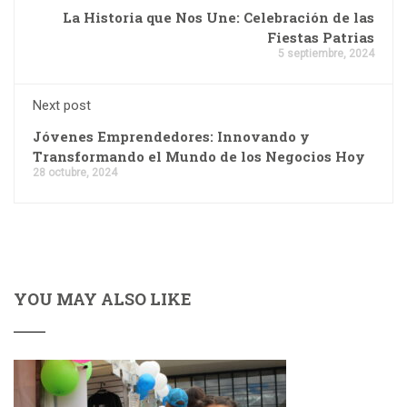
La Historia que Nos Une: Celebración de las
Fiestas Patrias
5 septiembre, 2024
Next post
Jóvenes Emprendedores: Innovando y
Transformando el Mundo de los Negocios Hoy
28 octubre, 2024
YOU MAY ALSO LIKE