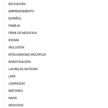
EDUCACIÓN
EMPRENDIMIENTO
ESPAÑOL
FAMILIA
FERIA DE NEGOCIOS
IDIOMA
INCLUSIÓN
INTELIGENCIAS MÚLTIPLES
INVESTIGACIÓN
LAURELES-NOTICIAS
LEER
LIDERAZGO
MATONEO
NASA
NEGOCIOS