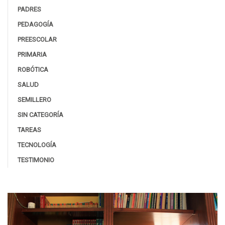
PADRES
PEDAGOGÍA
PREESCOLAR
PRIMARIA
ROBÓTICA
SALUD
SEMILLERO
SIN CATEGORÍA
TAREAS
TECNOLOGÍA
TESTIMONIO