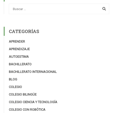
CATEGORÍAS
APRENDER
APRENDIZAJE
AUTOESTIMA
BACHILLERATO
BACHILLERATO INTERNACIONAL
BLOG
COLEGIO
COLEGIO BILINGÜE
COLEGIO CIENCIA Y TECNOLOGÍA
COLEGIO CON ROBÓTICA