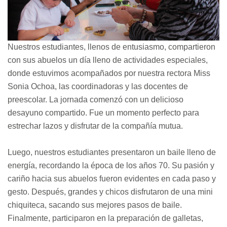
Nuestros estudiantes, llenos de entusiasmo, compartieron
con sus abuelos un día lleno de actividades especiales,
donde estuvimos acompañados por nuestra rectora Miss
Sonia Ochoa, las coordinadoras y las docentes de
preescolar. La jornada comenzó con un delicioso
desayuno compartido. Fue un momento perfecto para
estrechar lazos y disfrutar de la compañía mutua.
Luego, nuestros estudiantes presentaron un baile lleno de
energía, recordando la época de los años 70. Su pasión y
cariño hacia sus abuelos fueron evidentes en cada paso y
gesto. Después, grandes y chicos disfrutaron de una mini
chiquiteca, sacando sus mejores pasos de baile.
Finalmente, participaron en la preparación de galletas,