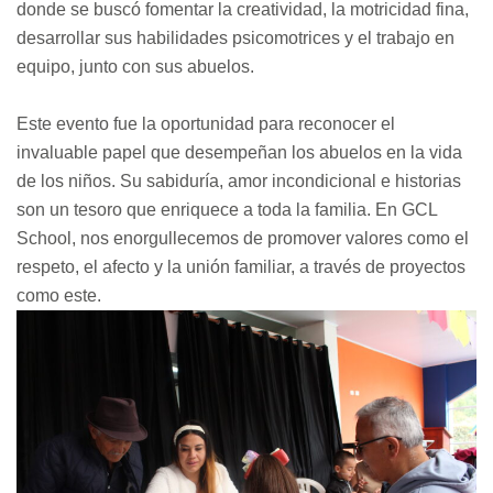
donde se buscó fomentar la creatividad, la motricidad fina,
desarrollar sus habilidades psicomotrices y el trabajo en
equipo, junto con sus abuelos.
Este evento fue la oportunidad para reconocer el
invaluable papel que desempeñan los abuelos en la vida
de los niños. Su sabiduría, amor incondicional e historias
son un tesoro que enriquece a toda la familia. En GCL
School, nos enorgullecemos de promover valores como el
respeto, el afecto y la unión familiar, a través de proyectos
como este.