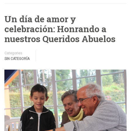
Un día de amor y
celebración: Honrando a
nuestros Queridos Abuelos
Categories
SIN CATEGORÍA