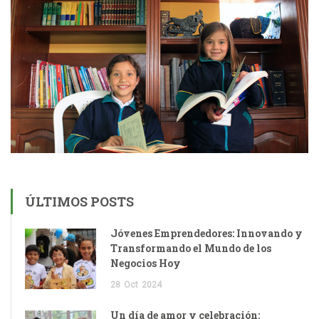
ÚLTIMOS POSTS
Jóvenes Emprendedores: Innovando y
Transformando el Mundo de los
Negocios Hoy
28
Oct
2024
Un día de amor y celebración: