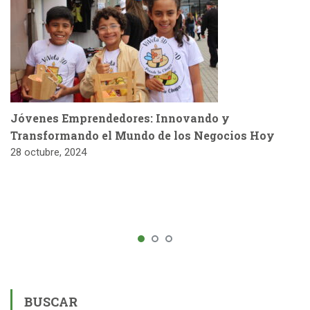
Jóvenes Emprendedores: Innovando y
Transformando el Mundo de los Negocios Hoy
28 octubre, 2024
BUSCAR