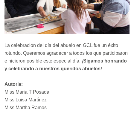
La celebración del día del abuelo en GCL fue un éxito
rotundo. Queremos agradecer a todos los que participaron
e hicieron posible este especial día. ¡
Sigamos honrando
y celebrando a nuestros queridos abuelos!
Autoria:
Miss Maria T Posada
Miss Luisa Martínez
Miss Martha Ramos