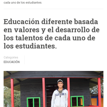
cada uno de los estudiantes.
Educación diferente basada
en valores y el desarrollo de
los talentos de cada uno de
los estudiantes.
Categories
EDUCACIÓN