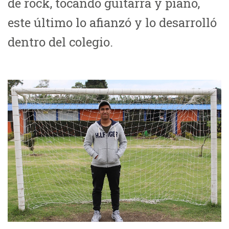
de rock, tocando guitarra y piano,
este último lo afianzó y lo desarrolló
dentro del colegio.