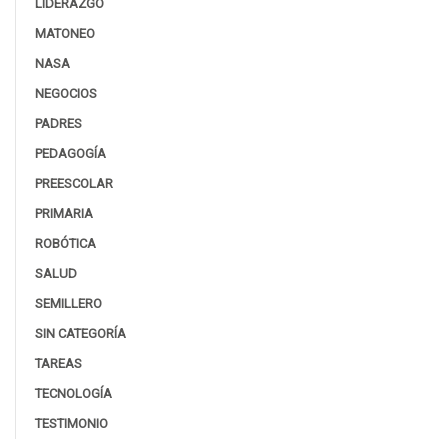
LIDERAZGO
MATONEO
NASA
NEGOCIOS
PADRES
PEDAGOGÍA
PREESCOLAR
PRIMARIA
ROBÓTICA
SALUD
SEMILLERO
SIN CATEGORÍA
TAREAS
TECNOLOGÍA
TESTIMONIO