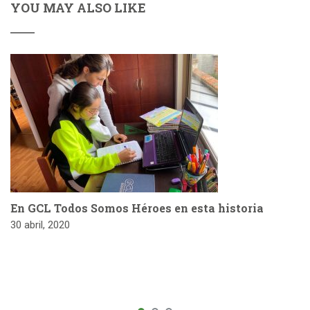
YOU MAY ALSO LIKE
En GCL Todos Somos Héroes en esta historia
30 abril, 2020