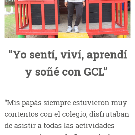
“Yo sentí, viví, aprendí
y soñé con GCL”
“Mis papás siempre estuvieron muy
contentos con el colegio, disfrutaban
de asistir a todas las actividades