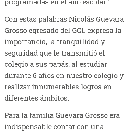
programadas en el año escolar”.
Con estas palabras Nicolás Guevara
Grosso egresado del GCL expresa la
importancia, la tranquilidad y
seguridad que le transmitió el
colegio a sus papás, al estudiar
durante 6 años en nuestro colegio y
realizar innumerables logros en
diferentes ámbitos.
Para la familia Guevara Grosso era
indispensable contar con una