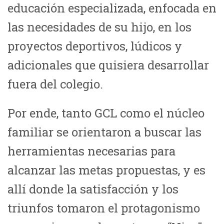
educación especializada, enfocada en
las necesidades de su hijo, en los
proyectos deportivos, lúdicos y
adicionales que quisiera desarrollar
fuera del colegio.
Por ende, tanto GCL como el núcleo
familiar se orientaron a buscar las
herramientas necesarias para
alcanzar las metas propuestas, y es
allí donde la satisfacción y los
triunfos tomaron el protagonismo