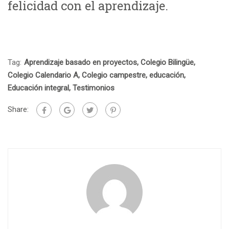
felicidad con el aprendizaje.
Tag:
Aprendizaje basado en proyectos
,
Colegio Bilingüe
,
Colegio Calendario A
,
Colegio campestre
,
educación
,
Educación integral
,
Testimonios
Share: