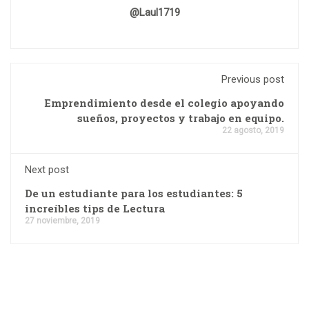
@laul1719
Previous post
Emprendimiento desde el colegio apoyando
sueños, proyectos y trabajo en equipo.
22 agosto, 2019
Next post
De un estudiante para los estudiantes: 5
increíbles tips de Lectura
27 noviembre, 2019