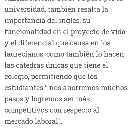
universidad, también resalta la
importancia del inglés, su
funcionalidad en el proyecto de vida
y el diferencial que causa en los
laurecianos, como también lo hacen
las cátedras únicas que tiene el
colegio, permitiendo que los
estudiantes “ nos ahorremos muchos
pasos y logremos ser más
competitivos con respecto al
mercado laboral”.