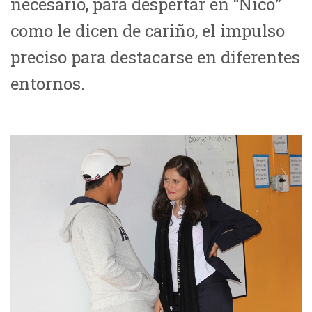
necesario, para despertar en “Nico”
como le dicen de cariño, el impulso
preciso para destacarse en diferentes
entornos.