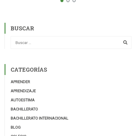
BUSCAR
CATEGORÍAS
APRENDER
APRENDIZAJE
AUTOESTIMA
BACHILLERATO
BACHILLERATO INTERNACIONAL
BLOG