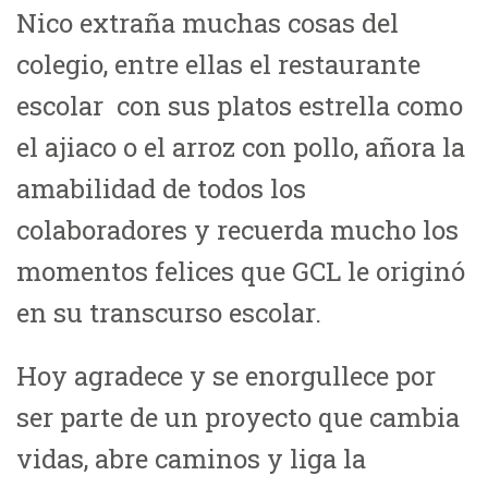
Nico extraña muchas cosas del
colegio, entre ellas el restaurante
escolar con sus platos estrella como
el ajiaco o el arroz con pollo, añora la
amabilidad de todos los
colaboradores y recuerda mucho los
momentos felices que GCL le originó
en su transcurso escolar.
Hoy agradece y se enorgullece por
ser parte de un proyecto que cambia
vidas, abre caminos y liga la