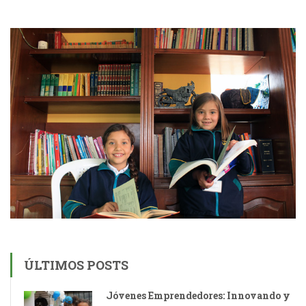
ÚLTIMOS POSTS
Jóvenes Emprendedores: Innovando y