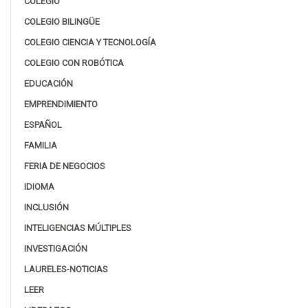
COLEGIO
COLEGIO BILINGÜE
COLEGIO CIENCIA Y TECNOLOGÍA
COLEGIO CON ROBÓTICA
EDUCACIÓN
EMPRENDIMIENTO
ESPAÑOL
FAMILIA
FERIA DE NEGOCIOS
IDIOMA
INCLUSIÓN
INTELIGENCIAS MÚLTIPLES
INVESTIGACIÓN
LAURELES-NOTICIAS
LEER