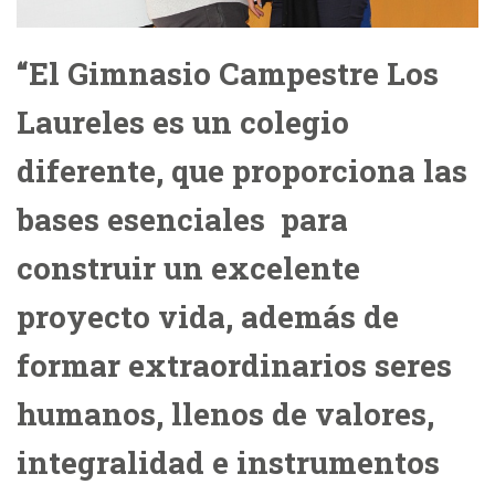
“El Gimnasio Campestre Los
Laureles es un colegio
diferente, que proporciona las
bases esenciales para
construir un excelente
proyecto vida, además de
formar extraordinarios seres
humanos, llenos de valores,
integralidad e instrumentos