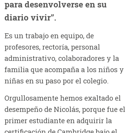
para desenvolverse en su
diario vivir”.
Es un trabajo en equipo, de
profesores, rectoría, personal
administrativo, colaboradores y la
familia que acompaña a los niños y
niñas en su paso por el colegio.
Orgullosamente hemos exaltado el
desempeño de Nicolás, porque fue el
primer estudiante en adquirir la
certificación de Cambridge bajo el