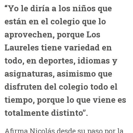
“Yo le diría a los niños que
están en el colegio que lo
aprovechen, porque Los
Laureles tiene variedad en
todo, en deportes, idiomas y
asignaturas, asimismo que
disfruten del colegio todo el
tiempo, porque lo que viene es
totalmente distinto”.
Afirma Nicolás desde su paso por la