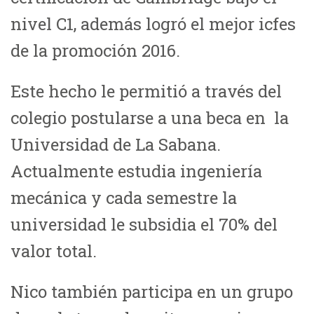
nivel C1, además logró el mejor icfes
de la promoción 2016.
Este hecho le permitió a través del
colegio postularse a una beca en la
Universidad de La Sabana.
Actualmente estudia ingeniería
mecánica y cada semestre la
universidad le subsidia el 70% del
valor total.
Nico también participa en un grupo