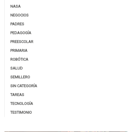
NASA
NEGOCIOS
PADRES
PEDAGOGÍA
PREESCOLAR
PRIMARIA
ROBÓTICA
SALUD
SEMILLERO
SIN CATEGORÍA
TAREAS
TECNOLOGÍA
TESTIMONIO