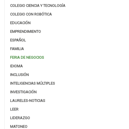
COLEGIO CIENCIA Y TECNOLOGÍA
COLEGIO CON ROBÓTICA
EDUCACIÓN
EMPRENDIMIENTO
ESPAÑOL
FAMILIA
FERIA DE NEGOCIOS
IDIOMA
INCLUSIÓN
INTELIGENCIAS MÚLTIPLES
INVESTIGACIÓN
LAURELES-NOTICIAS
LEER
LIDERAZGO
MATONEO