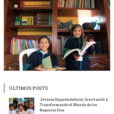
ÚLTIMOS POSTS
Jóvenes Emprendedores: Innovando y
Transformando el Mundo de los
Negocios Hoy