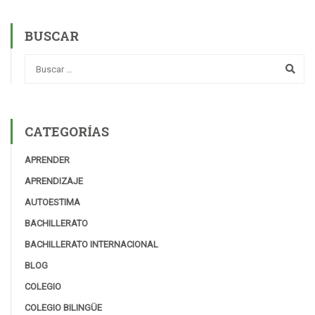
BUSCAR
CATEGORÍAS
APRENDER
APRENDIZAJE
AUTOESTIMA
BACHILLERATO
BACHILLERATO INTERNACIONAL
BLOG
COLEGIO
COLEGIO BILINGÜE