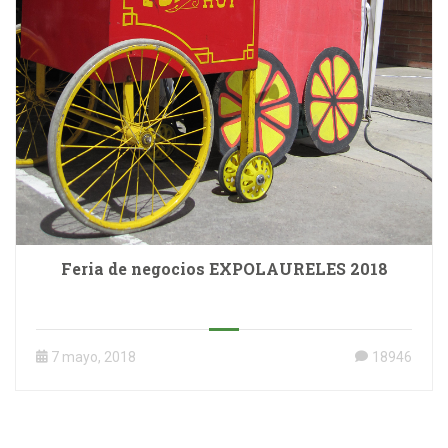
Feria de negocios EXPOLAURELES 2018
7 mayo, 2018
18946