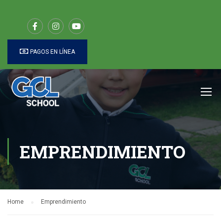
PAGOS EN LÍNEA
EMPRENDIMIENTO
Home
Emprendimiento