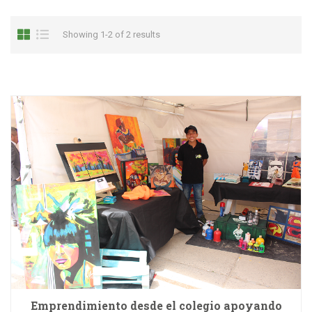
Showing 1-2 of 2 results
Emprendimiento desde el colegio apoyando