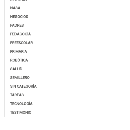
NASA
NEGOCIOS
PADRES
PEDAGOGÍA
PREESCOLAR
PRIMARIA
ROBÓTICA
SALUD
SEMILLERO
SIN CATEGORÍA
TAREAS
TECNOLOGÍA
TESTIMONIO