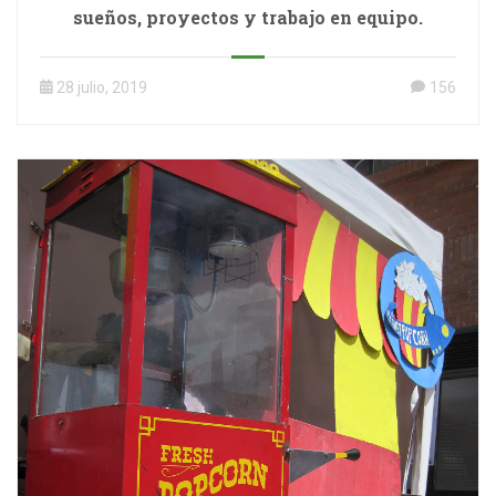
sueños, proyectos y trabajo en equipo.
28 julio, 2019
156