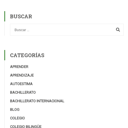
BUSCAR
CATEGORÍAS
APRENDER
APRENDIZAJE
AUTOESTIMA
BACHILLERATO
BACHILLERATO INTERNACIONAL
BLOG
COLEGIO
COLEGIO BILINGÜE