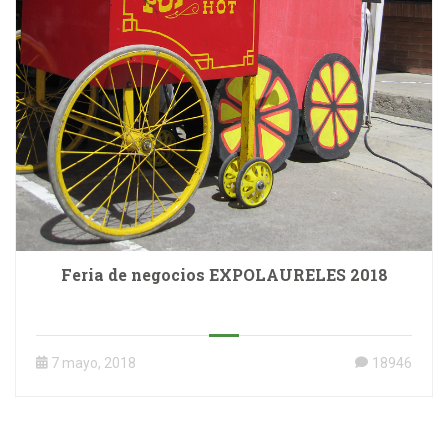
Feria de negocios EXPOLAURELES 2018
7 mayo, 2018
18946