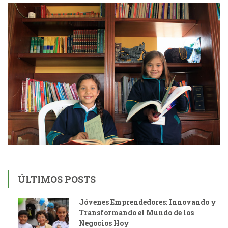
ÚLTIMOS POSTS
Jóvenes Emprendedores: Innovando y
Transformando el Mundo de los
Negocios Hoy