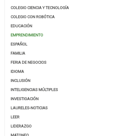
COLEGIO CIENCIA Y TECNOLOGÍA
COLEGIO CON ROBÓTICA
EDUCACIÓN
EMPRENDIMIENTO
ESPAÑOL
FAMILIA
FERIA DE NEGOCIOS
IDIOMA
INCLUSIÓN
INTELIGENCIAS MÚLTIPLES
INVESTIGACIÓN
LAURELES-NOTICIAS
LEER
LIDERAZGO
MATONEO