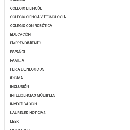
COLEGIO BILINGÜE
COLEGIO CIENCIA Y TECNOLOGÍA
COLEGIO CON ROBÓTICA
EDUCACIÓN
EMPRENDIMIENTO
ESPAÑOL
FAMILIA
FERIA DE NEGOCIOS
IDIOMA
INCLUSIÓN
INTELIGENCIAS MÚLTIPLES
INVESTIGACIÓN
LAURELES-NOTICIAS
LEER