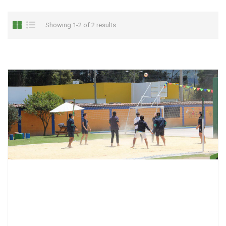
Showing 1-2 of 2 results