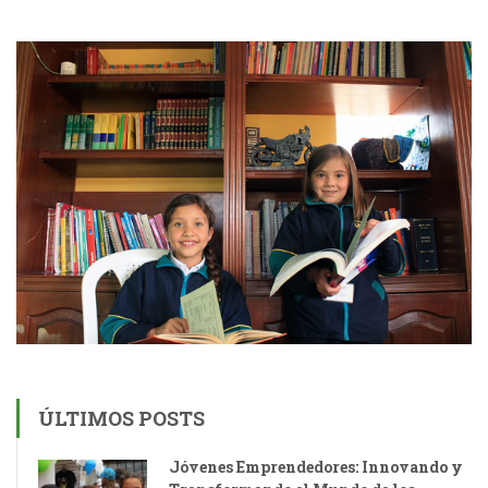
ÚLTIMOS POSTS
Jóvenes Emprendedores: Innovando y