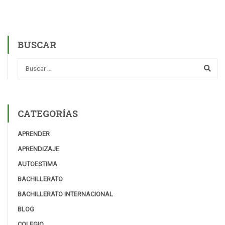
BUSCAR
CATEGORÍAS
APRENDER
APRENDIZAJE
AUTOESTIMA
BACHILLERATO
BACHILLERATO INTERNACIONAL
BLOG
COLEGIO