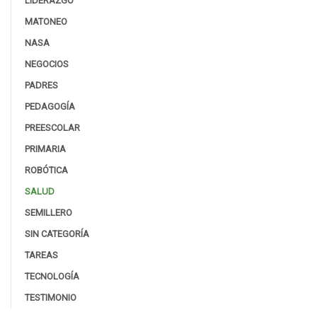
LIDERAZGO
MATONEO
NASA
NEGOCIOS
PADRES
PEDAGOGÍA
PREESCOLAR
PRIMARIA
ROBÓTICA
SALUD
SEMILLERO
SIN CATEGORÍA
TAREAS
TECNOLOGÍA
TESTIMONIO