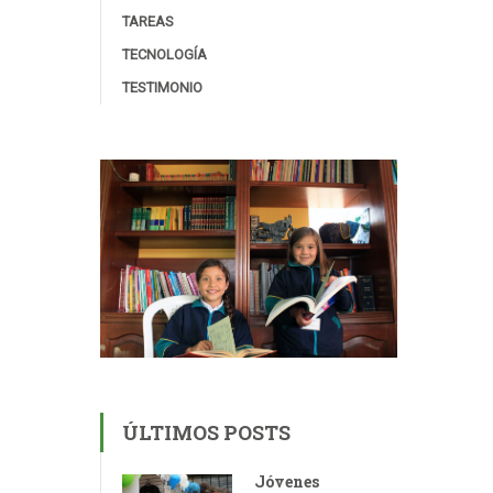
TAREAS
TECNOLOGÍA
TESTIMONIO
ÚLTIMOS POSTS
Jóvenes