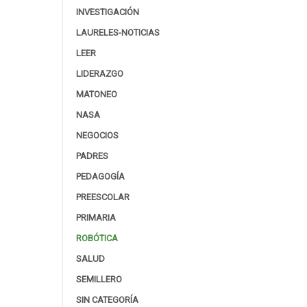
INVESTIGACIÓN
LAURELES-NOTICIAS
LEER
LIDERAZGO
MATONEO
NASA
NEGOCIOS
PADRES
PEDAGOGÍA
PREESCOLAR
PRIMARIA
ROBÓTICA
SALUD
SEMILLERO
SIN CATEGORÍA