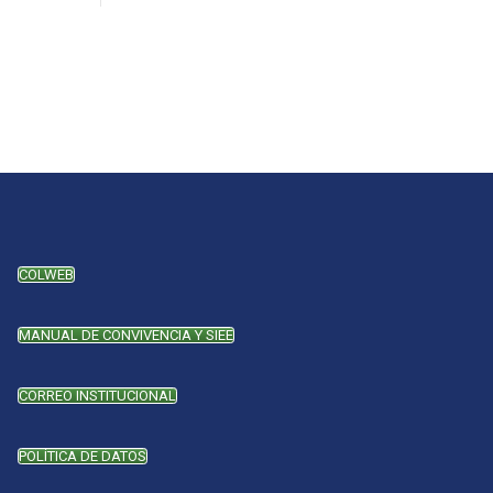
COLWEB
MANUAL DE CONVIVENCIA Y SIEE
CORREO INSTITUCIONAL
POLÍTICA DE DATOS