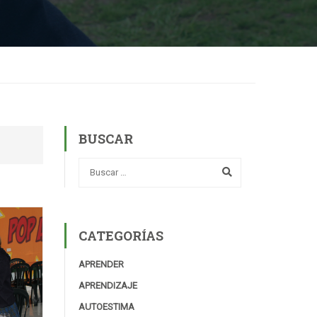
BUSCAR
CATEGORÍAS
APRENDER
APRENDIZAJE
AUTOESTIMA