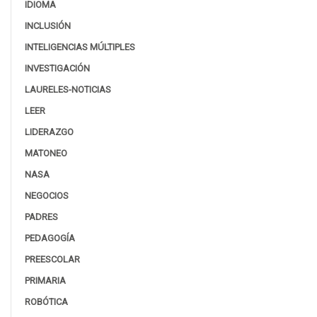
IDIOMA
INCLUSIÓN
INTELIGENCIAS MÚLTIPLES
INVESTIGACIÓN
LAURELES-NOTICIAS
LEER
LIDERAZGO
MATONEO
NASA
NEGOCIOS
PADRES
PEDAGOGÍA
PREESCOLAR
PRIMARIA
ROBÓTICA