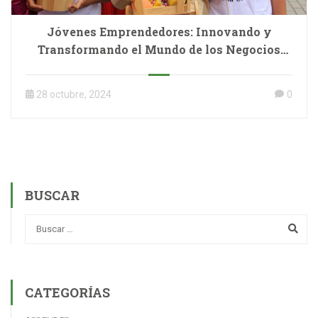
Jóvenes Emprendedores: Innovando y
Transformando el Mundo de los Negocios
Hoy
28 octubre, 2024
0
BUSCAR
CATEGORÍAS