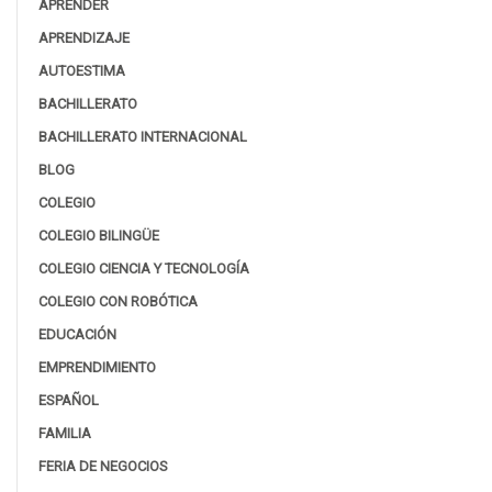
APRENDER
APRENDIZAJE
AUTOESTIMA
BACHILLERATO
BACHILLERATO INTERNACIONAL
BLOG
COLEGIO
COLEGIO BILINGÜE
COLEGIO CIENCIA Y TECNOLOGÍA
COLEGIO CON ROBÓTICA
EDUCACIÓN
EMPRENDIMIENTO
ESPAÑOL
FAMILIA
FERIA DE NEGOCIOS