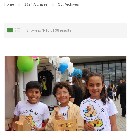
Home
2024 Archives
Oct Archives
Showing 1-10 of 38 results