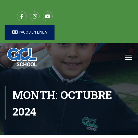
PAGOS EN LÍNEA
MONTH: OCTUBRE
2024