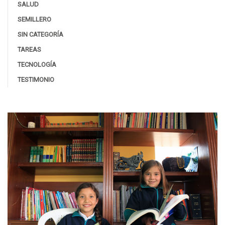
SALUD
SEMILLERO
SIN CATEGORÍA
TAREAS
TECNOLOGÍA
TESTIMONIO