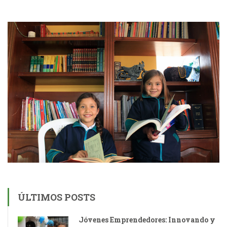
ÚLTIMOS POSTS
Jóvenes Emprendedores: Innovando y