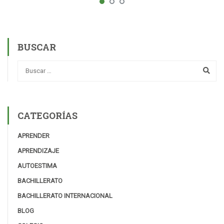
BUSCAR
CATEGORÍAS
APRENDER
APRENDIZAJE
AUTOESTIMA
BACHILLERATO
BACHILLERATO INTERNACIONAL
BLOG