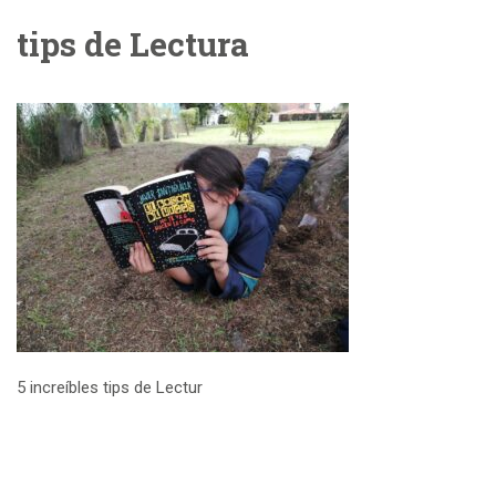
tips de Lectura
5 increíbles tips de Lectur