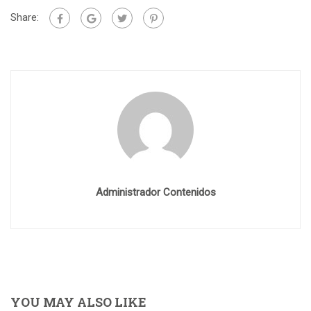
Share:
Administrador Contenidos
YOU MAY ALSO LIKE