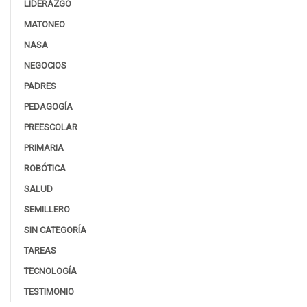
LIDERAZGO
MATONEO
NASA
NEGOCIOS
PADRES
PEDAGOGÍA
PREESCOLAR
PRIMARIA
ROBÓTICA
SALUD
SEMILLERO
SIN CATEGORÍA
TAREAS
TECNOLOGÍA
TESTIMONIO