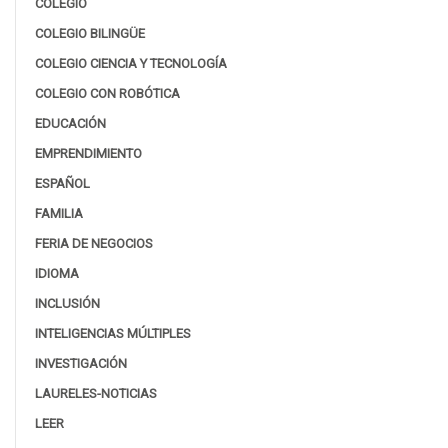
COLEGIO
COLEGIO BILINGÜE
COLEGIO CIENCIA Y TECNOLOGÍA
COLEGIO CON ROBÓTICA
EDUCACIÓN
EMPRENDIMIENTO
ESPAÑOL
FAMILIA
FERIA DE NEGOCIOS
IDIOMA
INCLUSIÓN
INTELIGENCIAS MÚLTIPLES
INVESTIGACIÓN
LAURELES-NOTICIAS
LEER