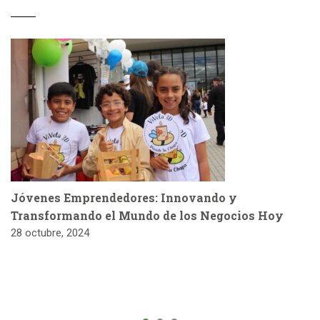
Jóvenes Emprendedores: Innovando y
Transformando el Mundo de los Negocios Hoy
28 octubre, 2024