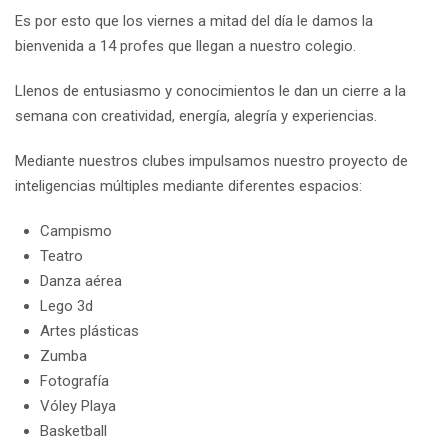
Es por esto que los viernes a mitad del día le damos la
bienvenida a 14 profes que llegan a nuestro colegio.
Llenos de entusiasmo y conocimientos le dan un cierre a la
semana con creatividad, energía, alegría y experiencias.
Mediante nuestros clubes impulsamos nuestro proyecto de
inteligencias múltiples mediante diferentes espacios:
Campismo
Teatro
Danza aérea
Lego 3d
Artes plásticas
Zumba
Fotografía
Vóley Playa
Basketball