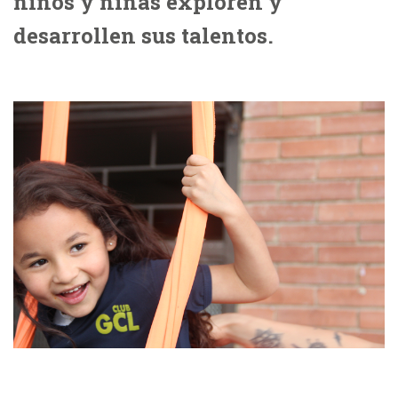
niños y niñas exploren y
desarrollen sus talentos.