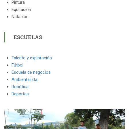
Pintura
Equitación
Natación
ESCUELAS
Talento y exploración
Fútbol
Escuela de negocios
Ambientalista
Robótica
Deportes