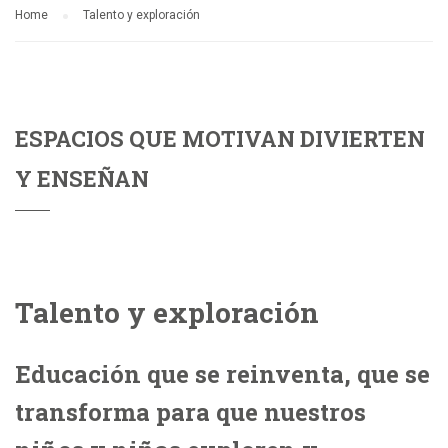
Home
Talento y exploración
ESPACIOS QUE MOTIVAN DIVIERTEN
Y ENSEÑAN
Talento y exploración
Educación que se reinventa, que se
transforma para que nuestros