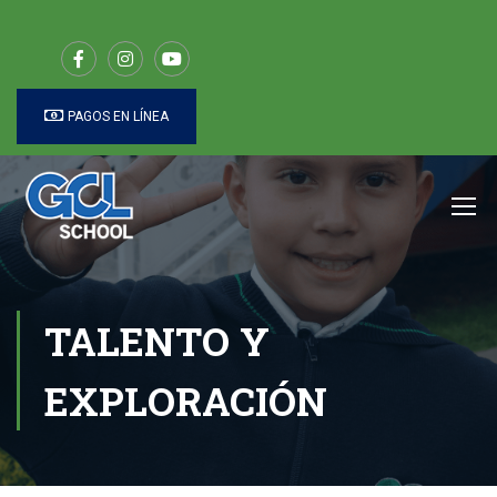
PAGOS EN LÍNEA
TALENTO Y
EXPLORACIÓN