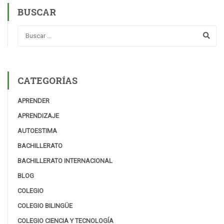
BUSCAR
CATEGORÍAS
APRENDER
APRENDIZAJE
AUTOESTIMA
BACHILLERATO
BACHILLERATO INTERNACIONAL
BLOG
COLEGIO
COLEGIO BILINGÜE
COLEGIO CIENCIA Y TECNOLOGÍA