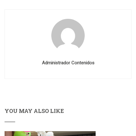
Administrador Contenidos
YOU MAY ALSO LIKE