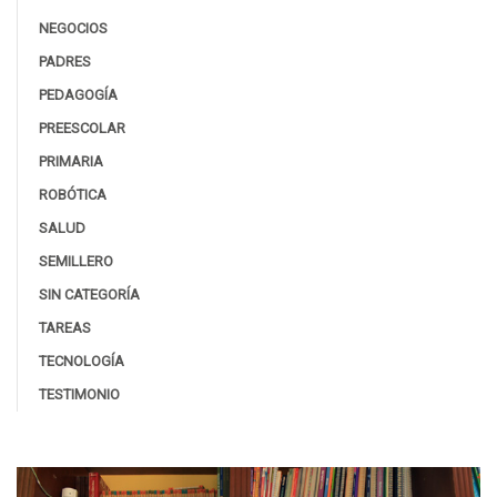
NEGOCIOS
PADRES
PEDAGOGÍA
PREESCOLAR
PRIMARIA
ROBÓTICA
SALUD
SEMILLERO
SIN CATEGORÍA
TAREAS
TECNOLOGÍA
TESTIMONIO