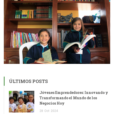
ÚLTIMOS POSTS
Jóvenes Emprendedores: Innovando y
Transformando el Mundo de los
Negocios Hoy
28
Oct
2024