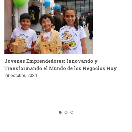
Jóvenes Emprendedores: Innovando y
Transformando el Mundo de los Negocios Hoy
28 octubre, 2024