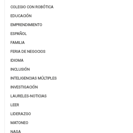
COLEGIO CON ROBÓTICA
EDUCACIÓN
EMPRENDIMIENTO
ESPAÑOL
FAMILIA
FERIA DE NEGOCIOS
IDIOMA
INCLUSIÓN
INTELIGENCIAS MÚLTIPLES
INVESTIGACIÓN
LAURELES-NOTICIAS
LEER
LIDERAZGO
MATONEO
NASA