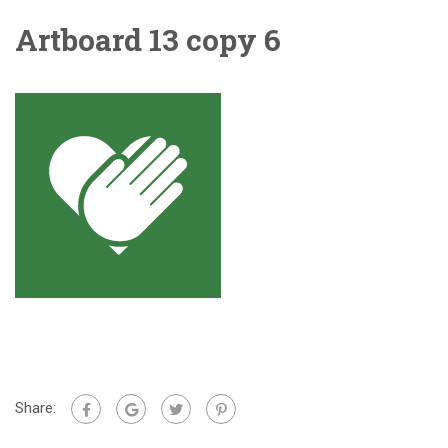
Artboard 13 copy 6
Share: