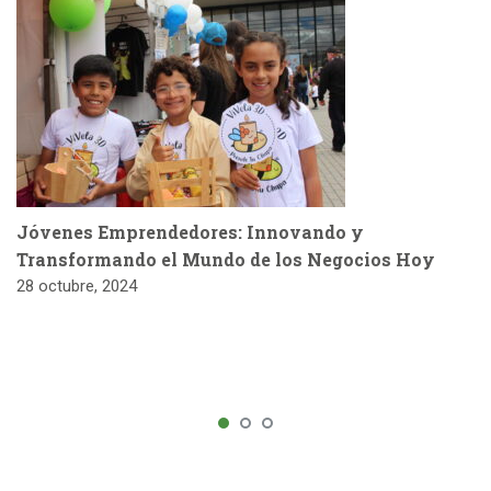
Jóvenes Emprendedores: Innovando y
Transformando el Mundo de los Negocios Hoy
28 octubre, 2024