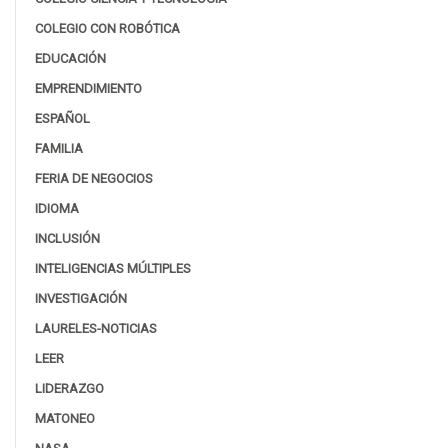
COLEGIO CON ROBÓTICA
EDUCACIÓN
EMPRENDIMIENTO
ESPAÑOL
FAMILIA
FERIA DE NEGOCIOS
IDIOMA
INCLUSIÓN
INTELIGENCIAS MÚLTIPLES
INVESTIGACIÓN
LAURELES-NOTICIAS
LEER
LIDERAZGO
MATONEO