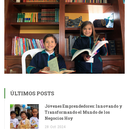
ÚLTIMOS POSTS
Jóvenes Emprendedores: Innovando y
Transformando el Mundo de los
Negocios Hoy
28
Oct
2024