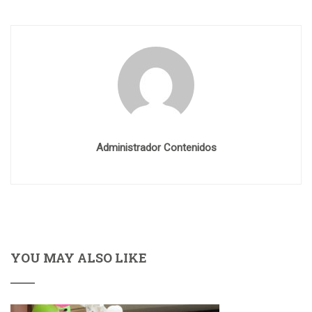
Administrador Contenidos
YOU MAY ALSO LIKE