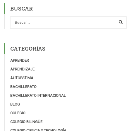
BUSCAR
CATEGORÍAS
APRENDER
APRENDIZAJE
AUTOESTIMA
BACHILLERATO
BACHILLERATO INTERNACIONAL
BLOG
COLEGIO
COLEGIO BILINGÜE
COLEGIO CIENCIA Y TECNOLOGÍA