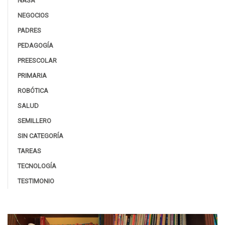
NASA
NEGOCIOS
PADRES
PEDAGOGÍA
PREESCOLAR
PRIMARIA
ROBÓTICA
SALUD
SEMILLERO
SIN CATEGORÍA
TAREAS
TECNOLOGÍA
TESTIMONIO