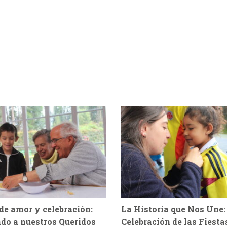
de amor y celebración:
La Historia que Nos Une:
do a nuestros Queridos
Celebración de las Fiesta