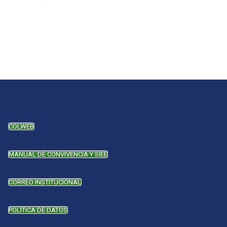
COLWEB
MANUAL DE CONVIVENCIA Y SIEE
CORREO INSTITUCIONAL
POLÍTICA DE DATOS