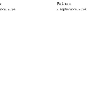
s
Patrias
mbre, 2024
2 septiembre, 2024