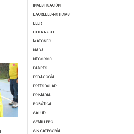
INVESTIGACIÓN
LAURELES-NOTICIAS
LEER
LIDERAZGO
MATONEO
NASA
NEGOCIOS
PADRES
PEDAGOGÍA
PREESCOLAR
PRIMARIA
ROBÓTICA
SALUD
SEMILLERO
s
SIN CATEGORÍA