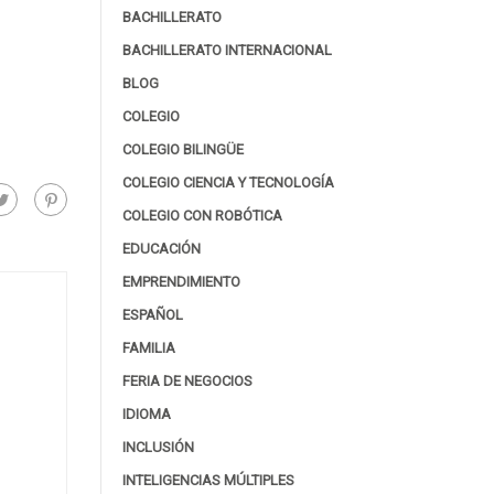
BACHILLERATO
BACHILLERATO INTERNACIONAL
BLOG
COLEGIO
COLEGIO BILINGÜE
COLEGIO CIENCIA Y TECNOLOGÍA
COLEGIO CON ROBÓTICA
EDUCACIÓN
EMPRENDIMIENTO
ESPAÑOL
FAMILIA
FERIA DE NEGOCIOS
IDIOMA
INCLUSIÓN
INTELIGENCIAS MÚLTIPLES