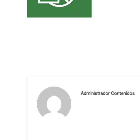
Administrador Contenidos