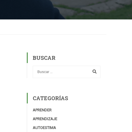
BUSCAR
CATEGORÍAS
APRENDER
APRENDIZAJE
AUTOESTIMA