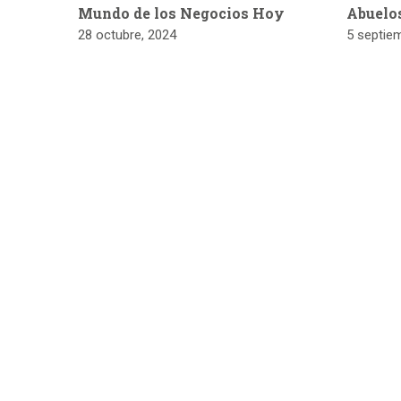
Mundo de los Negocios Hoy
Abuelo
28 octubre, 2024
5 septie