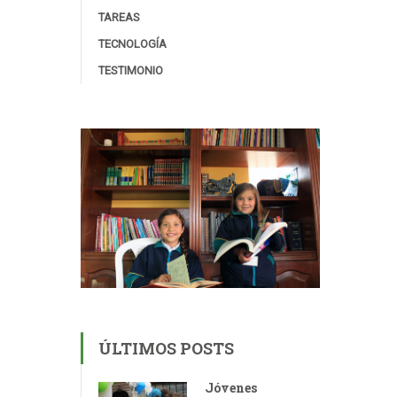
TAREAS
TECNOLOGÍA
TESTIMONIO
ÚLTIMOS POSTS
Jóvenes