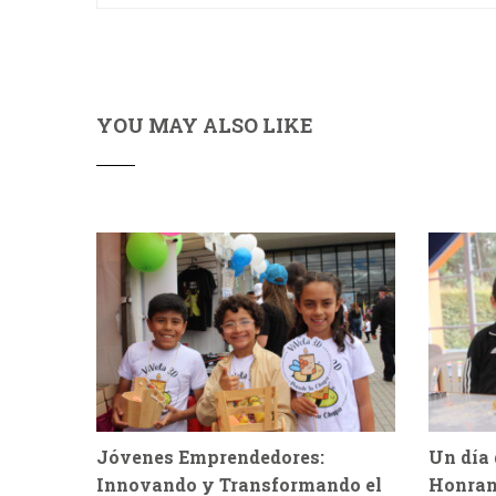
YOU MAY ALSO LIKE
Jóvenes Emprendedores:
Un día 
Innovando y Transformando el
Honran