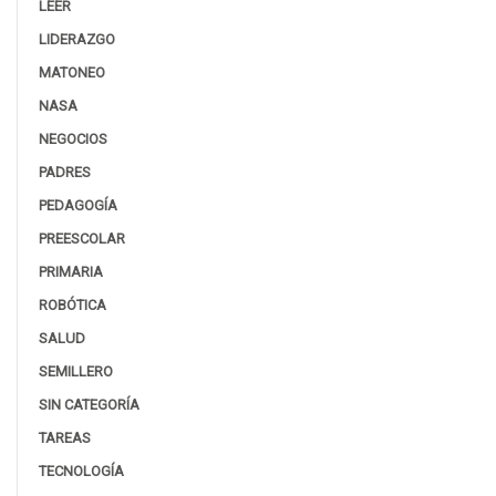
LEER
LIDERAZGO
MATONEO
NASA
NEGOCIOS
PADRES
PEDAGOGÍA
PREESCOLAR
PRIMARIA
ROBÓTICA
SALUD
SEMILLERO
SIN CATEGORÍA
TAREAS
TECNOLOGÍA