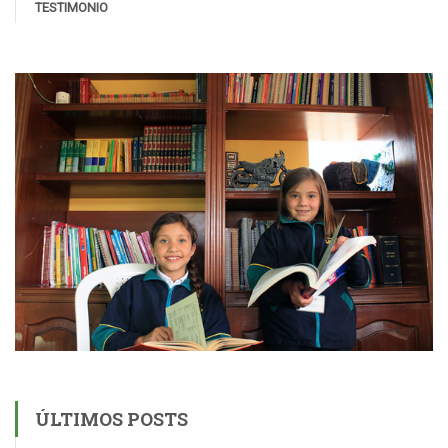
TESTIMONIO
ÚLTIMOS POSTS