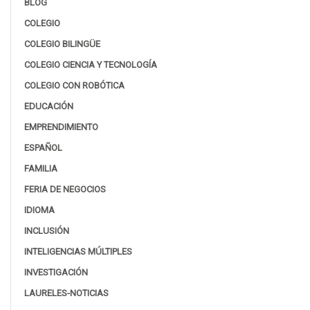
BLOG
COLEGIO
COLEGIO BILINGÜE
COLEGIO CIENCIA Y TECNOLOGÍA
COLEGIO CON ROBÓTICA
EDUCACIÓN
EMPRENDIMIENTO
ESPAÑOL
FAMILIA
FERIA DE NEGOCIOS
IDIOMA
INCLUSIÓN
INTELIGENCIAS MÚLTIPLES
INVESTIGACIÓN
LAURELES-NOTICIAS