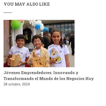
YOU MAY ALSO LIKE
Jóvenes Emprendedores: Innovando y
Transformando el Mundo de los Negocios Hoy
28 octubre, 2024