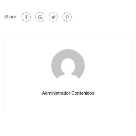
Share:
Administrador Contenidos