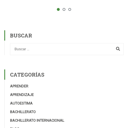
BUSCAR
CATEGORÍAS
APRENDER
APRENDIZAJE
AUTOESTIMA
BACHILLERATO
BACHILLERATO INTERNACIONAL