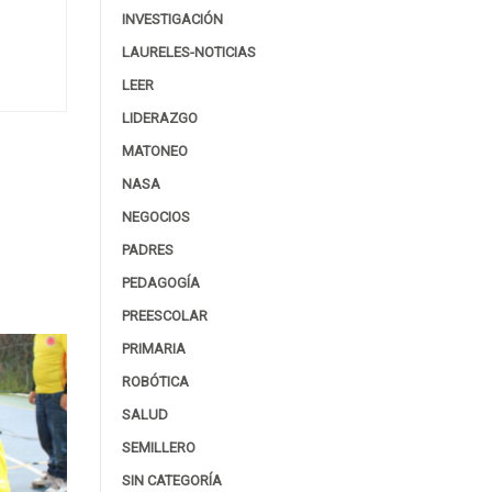
INVESTIGACIÓN
LAURELES-NOTICIAS
LEER
LIDERAZGO
MATONEO
NASA
NEGOCIOS
PADRES
PEDAGOGÍA
PREESCOLAR
PRIMARIA
ROBÓTICA
SALUD
SEMILLERO
SIN CATEGORÍA