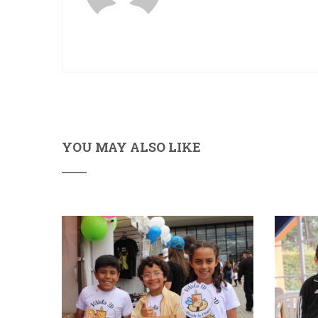
YOU MAY ALSO LIKE