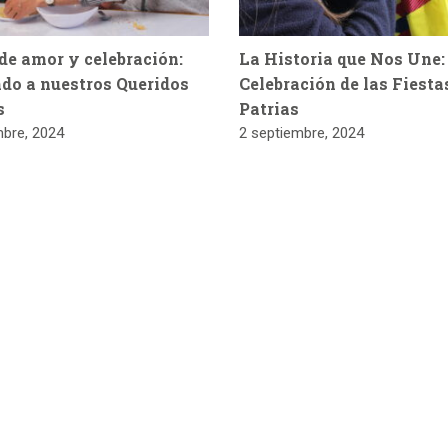
de amor y celebración:
La Historia que Nos Une:
do a nuestros Queridos
Celebración de las Fiesta
s
Patrias
mbre, 2024
2 septiembre, 2024