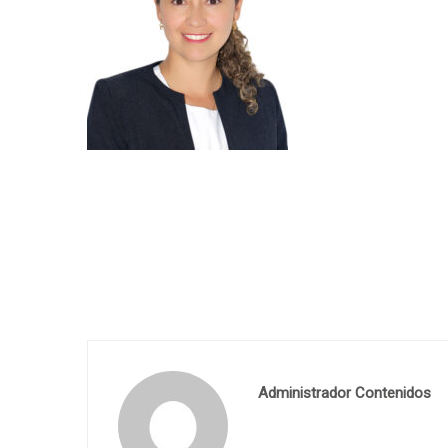
Administrador Contenidos