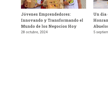
Jóvenes Emprendedores:
Un día 
Innovando y Transformando el
Honran
Mundo de los Negocios Hoy
Abuelo
28 octubre, 2024
5 septie