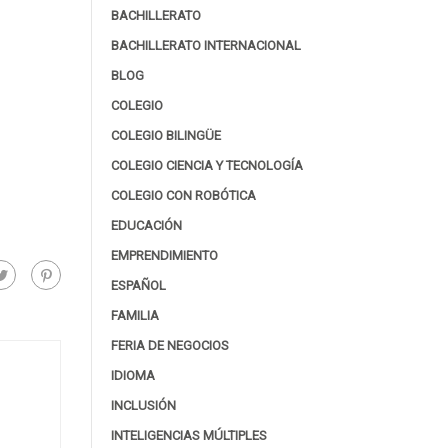
BACHILLERATO
BACHILLERATO INTERNACIONAL
BLOG
COLEGIO
COLEGIO BILINGÜE
COLEGIO CIENCIA Y TECNOLOGÍA
COLEGIO CON ROBÓTICA
EDUCACIÓN
EMPRENDIMIENTO
ESPAÑOL
FAMILIA
FERIA DE NEGOCIOS
IDIOMA
INCLUSIÓN
INTELIGENCIAS MÚLTIPLES