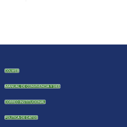
COLWEB
MANUAL DE CONVIVENCIA Y SIEE
CORREO INSTITUCIONAL
POLÍTICA DE DATOS