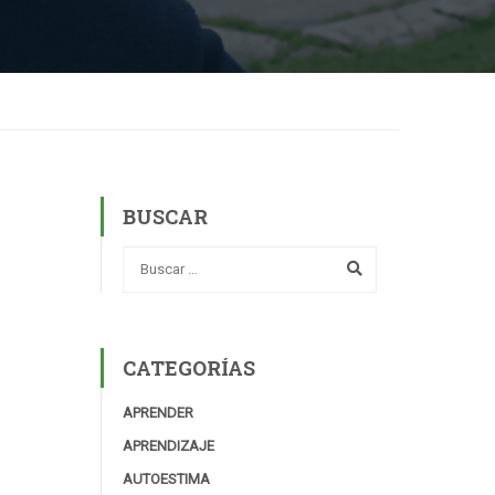
BUSCAR
CATEGORÍAS
APRENDER
APRENDIZAJE
AUTOESTIMA