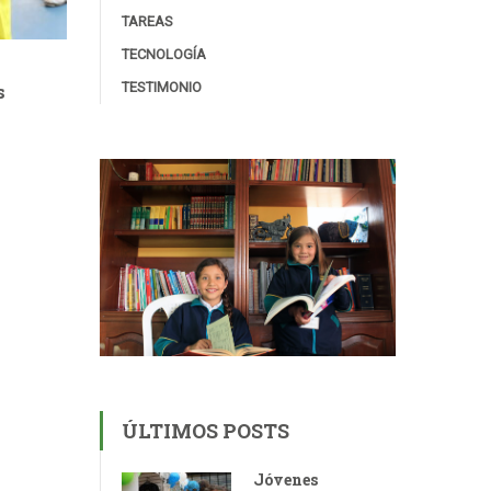
TAREAS
TECNOLOGÍA
TESTIMONIO
s
ÚLTIMOS POSTS
Jóvenes