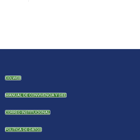
COLWEB
MANUAL DE CONVIVENCIA Y SIEE
CORREO INSTITUCIONAL
POLÍTICA DE DATOS