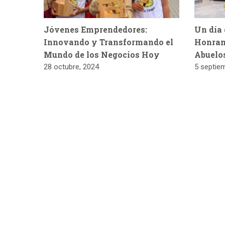
Jóvenes Emprendedores:
Un día 
Innovando y Transformando el
Honran
Mundo de los Negocios Hoy
Abuelo
28 octubre, 2024
5 septie