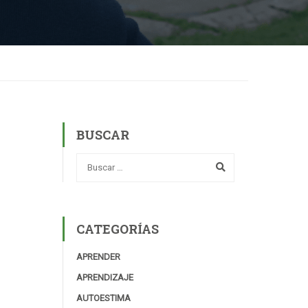
BUSCAR
CATEGORÍAS
APRENDER
APRENDIZAJE
AUTOESTIMA