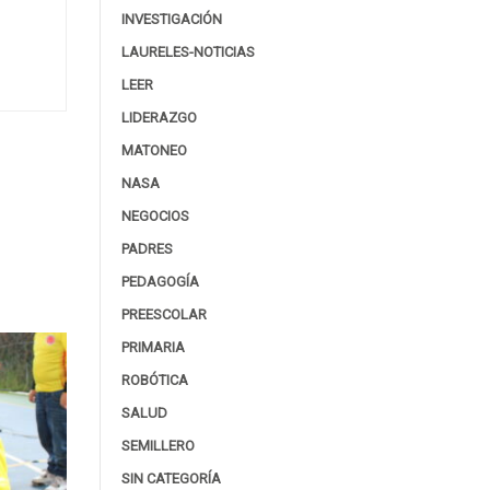
INVESTIGACIÓN
LAURELES-NOTICIAS
LEER
LIDERAZGO
MATONEO
NASA
NEGOCIOS
PADRES
PEDAGOGÍA
PREESCOLAR
PRIMARIA
ROBÓTICA
SALUD
SEMILLERO
SIN CATEGORÍA