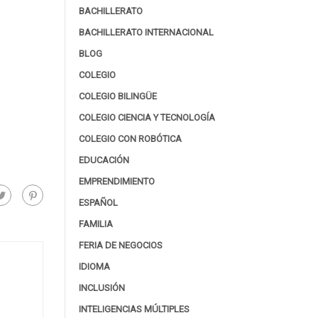
BACHILLERATO
BACHILLERATO INTERNACIONAL
BLOG
COLEGIO
COLEGIO BILINGÜE
COLEGIO CIENCIA Y TECNOLOGÍA
COLEGIO CON ROBÓTICA
EDUCACIÓN
EMPRENDIMIENTO
ESPAÑOL
FAMILIA
FERIA DE NEGOCIOS
IDIOMA
INCLUSIÓN
INTELIGENCIAS MÚLTIPLES