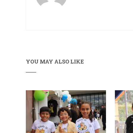
YOU MAY ALSO LIKE