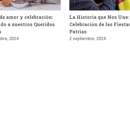
de amor y celebración:
La Historia que Nos Une:
do a nuestros Queridos
Celebración de las Fiesta
s
Patrias
mbre, 2024
2 septiembre, 2024