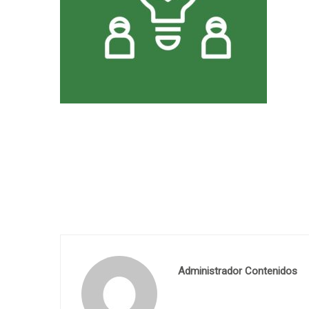
Administrador Contenidos