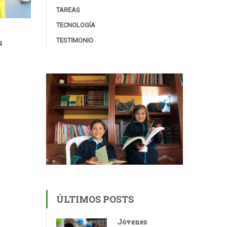
TAREAS
TECNOLOGÍA
TESTIMONIO
s
ÚLTIMOS POSTS
Jóvenes