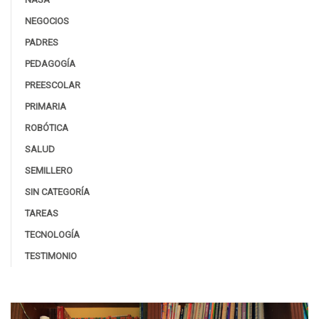
NEGOCIOS
PADRES
PEDAGOGÍA
PREESCOLAR
PRIMARIA
ROBÓTICA
SALUD
SEMILLERO
SIN CATEGORÍA
TAREAS
TECNOLOGÍA
TESTIMONIO