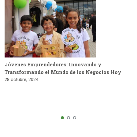
Jóvenes Emprendedores: Innovando y
Transformando el Mundo de los Negocios Hoy
28 octubre, 2024