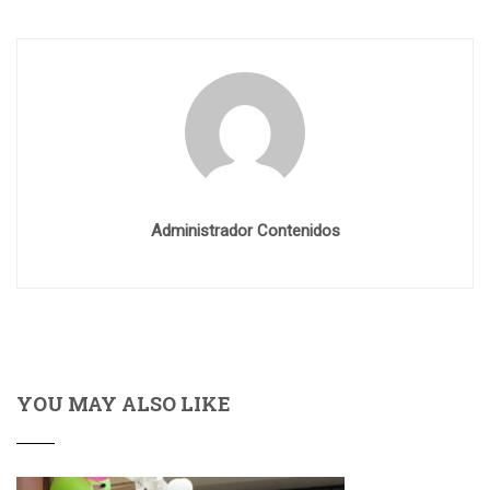
Administrador Contenidos
YOU MAY ALSO LIKE