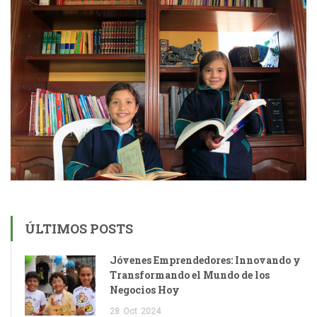
ÚLTIMOS POSTS
Jóvenes Emprendedores: Innovando y
Transformando el Mundo de los
Negocios Hoy
28
Oct
2024