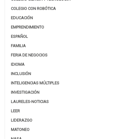
COLEGIO CON ROBÓTICA
EDUCACIÓN
EMPRENDIMIENTO
ESPAÑOL
FAMILIA
FERIA DE NEGOCIOS
IDIOMA
INCLUSIÓN
INTELIGENCIAS MÚLTIPLES
INVESTIGACIÓN
LAURELES-NOTICIAS
LEER
LIDERAZGO
MATONEO
NASA