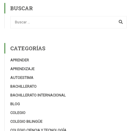
BUSCAR
CATEGORÍAS
APRENDER
APRENDIZAJE
AUTOESTIMA
BACHILLERATO
BACHILLERATO INTERNACIONAL
BLOG
COLEGIO
COLEGIO BILINGÜE
COLEGIO CIENCIA Y TECNOLOGÍA