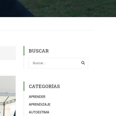
BUSCAR
CATEGORÍAS
APRENDER
APRENDIZAJE
AUTOESTIMA