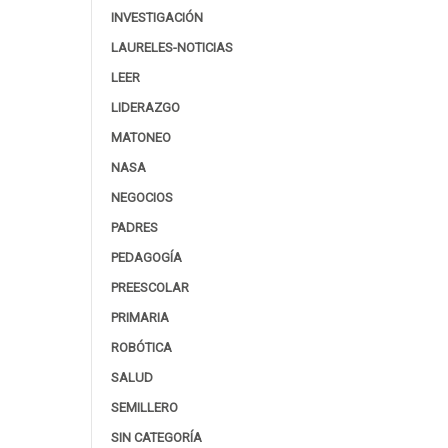
INVESTIGACIÓN
LAURELES-NOTICIAS
LEER
LIDERAZGO
MATONEO
NASA
NEGOCIOS
PADRES
PEDAGOGÍA
PREESCOLAR
PRIMARIA
ROBÓTICA
SALUD
SEMILLERO
SIN CATEGORÍA