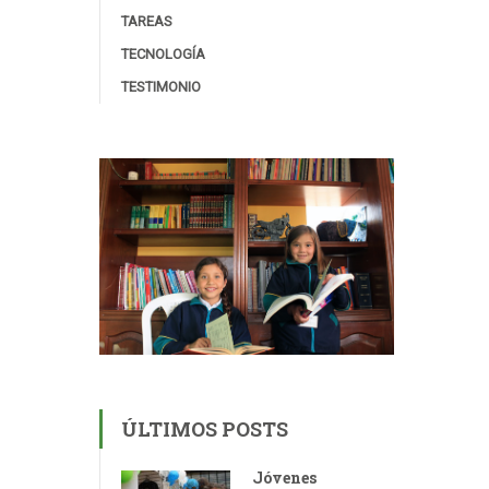
TAREAS
TECNOLOGÍA
TESTIMONIO
ÚLTIMOS POSTS
Jóvenes