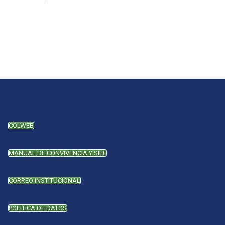
COLWEB
MANUAL DE CONVIVENCIA Y SIEE
CORREO INSTITUCIONAL
POLÍTICA DE DATOS