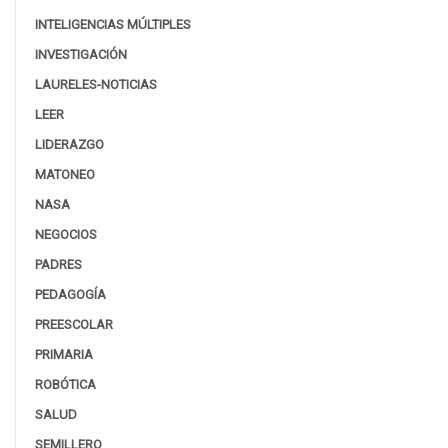
INTELIGENCIAS MÚLTIPLES
INVESTIGACIÓN
LAURELES-NOTICIAS
LEER
LIDERAZGO
MATONEO
NASA
NEGOCIOS
PADRES
PEDAGOGÍA
PREESCOLAR
PRIMARIA
ROBÓTICA
SALUD
SEMILLERO