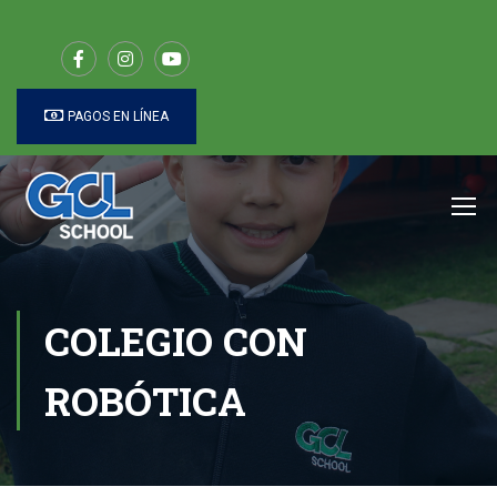
PAGOS EN LÍNEA
COLEGIO CON
ROBÓTICA