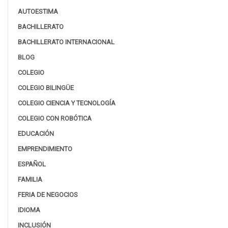
AUTOESTIMA
BACHILLERATO
BACHILLERATO INTERNACIONAL
BLOG
COLEGIO
COLEGIO BILINGÜE
COLEGIO CIENCIA Y TECNOLOGÍA
COLEGIO CON ROBÓTICA
EDUCACIÓN
EMPRENDIMIENTO
ESPAÑOL
FAMILIA
FERIA DE NEGOCIOS
IDIOMA
INCLUSIÓN