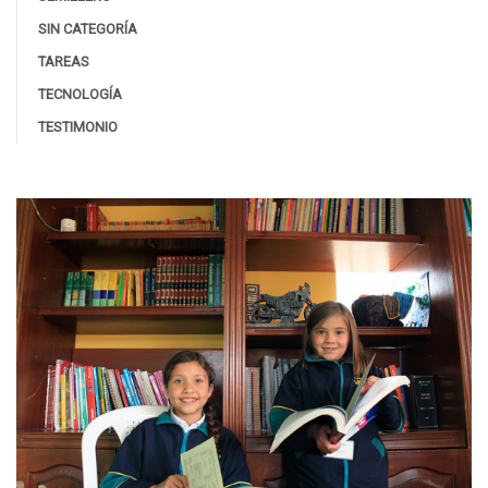
SIN CATEGORÍA
TAREAS
TECNOLOGÍA
TESTIMONIO