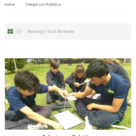
Home
Colegio con Robótica
Showing 1-10 of 38 results